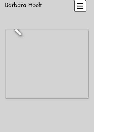
Barbara Hoeft